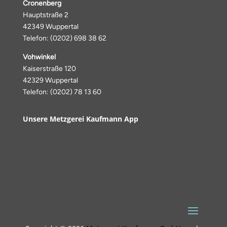
Cronenberg
Hauptstraße 2
42349 Wuppertal
Telefon: (0202) 698 38 62
Vohwinkel
Kaiserstraße 120
42329 Wuppertal
Telefon: (0202) 78 13 60
Unsere Metzgerei Kaufmann App