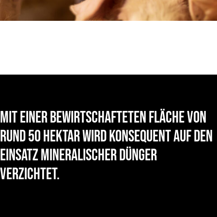
Mit einer bewirtschafteten Fläche von
rund 50 Hektar wird konsequent auf den
Einsatz mineralischer Dünger
verzichtet.