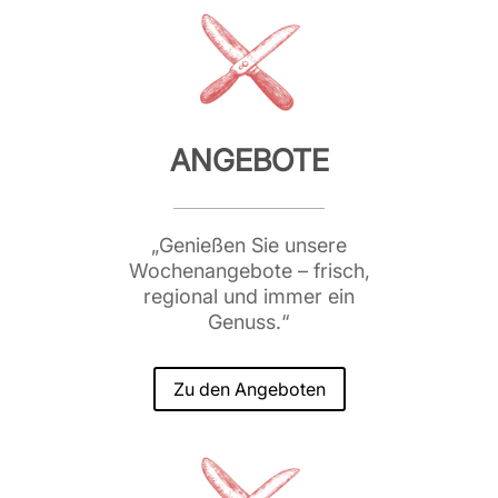
ANGEBOTE
„Genießen Sie unsere
Wochenangebote – frisch,
regional und immer ein
Genuss.“
Zu den Angeboten