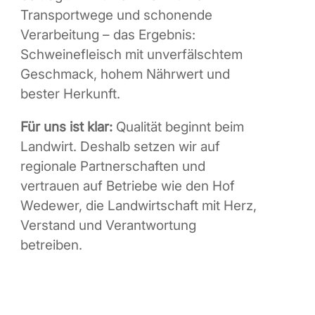
Transportwege und schonende
Verarbeitung – das Ergebnis:
Schweinefleisch mit unverfälschtem
Geschmack, hohem Nährwert und
bester Herkunft.
Für uns ist klar:
Qualität beginnt beim
Landwirt. Deshalb setzen wir auf
regionale Partnerschaften und
vertrauen auf Betriebe wie den Hof
Wedewer, die Landwirtschaft mit Herz,
Verstand und Verantwortung
betreiben.