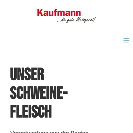
unser
schweine-
fleisch