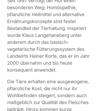
Seit 1997 verfolgt der Hof einen
besonderen Weg: Homöopathie,
pflanzliche Heilmittel und alternative
Ernährungskonzepte sind fester
Bestandteil der Tierhaltung. Inspiriert
wurde Klaus Langehaneberg unter
anderem durch das basisch-
vegetarische Fütterungssystem des
Landwirts Heiner Korte, das er im Jahr
2000 übernahm und bis heute
konsequent anwendet.
Die Tiere erhalten eine ausgewogene,
pflanzliche Kost, die nicht nur ihr
Wohlbefinden steigert, sondern auch
maßgeblich zur Qualität des Fleisches
beiträgt. Hinzu kommen kurze