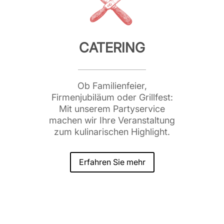
CATERING
Ob Familienfeier,
Firmenjubiläum oder Grillfest:
Mit unserem Partyservice
machen wir Ihre Veranstaltung
zum kulinarischen Highlight.
Erfahren Sie mehr