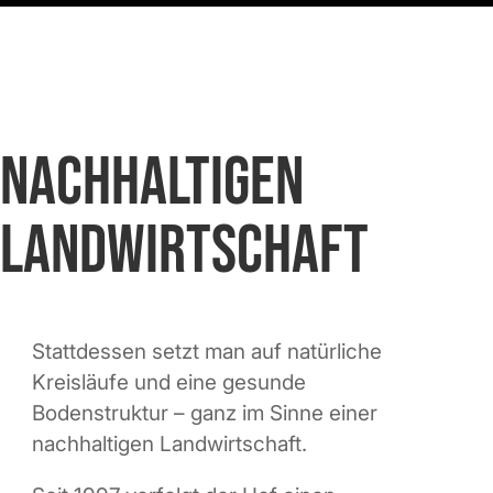
Nachhaltigen
Landwirtschaft
Stattdessen setzt man auf natürliche
Kreisläufe und eine gesunde
Bodenstruktur – ganz im Sinne einer
nachhaltigen Landwirtschaft.