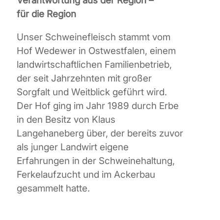
Verantwortung aus der Region –
für die Region
Unser Schweinefleisch stammt vom
Hof Wedewer in Ostwestfalen, einem
landwirtschaftlichen Familienbetrieb,
der seit Jahrzehnten mit großer
Sorgfalt und Weitblick geführt wird.
Der Hof ging im Jahr 1989 durch Erbe
in den Besitz von Klaus
Langehaneberg über, der bereits zuvor
als junger Landwirt eigene
Erfahrungen in der Schweinehaltung,
Ferkelaufzucht und im Ackerbau
gesammelt hatte.